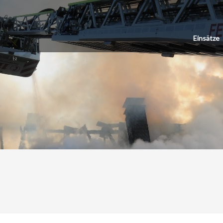
Einsätze