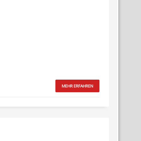
MEHR ERFAHREN