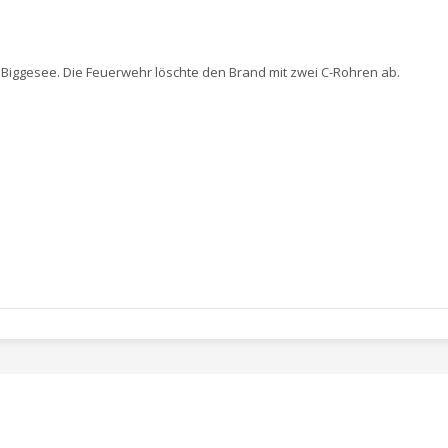
Biggesee. Die Feuerwehr löschte den Brand mit zwei C-Rohren ab.