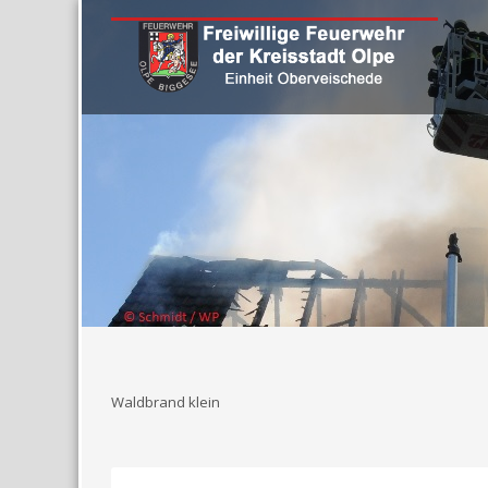
Waldbrand klein