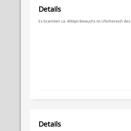
Details
Es brannten ca. 400qm Bewuchs im Uferbereich des 
Details