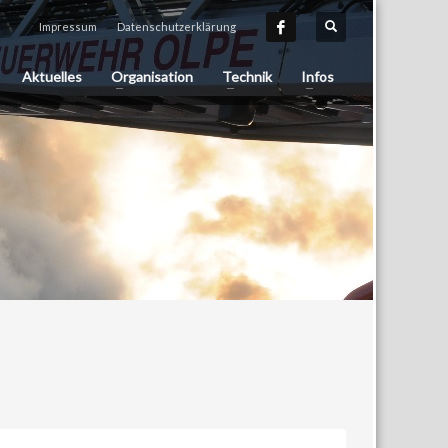
Impressum
Datenschutzerklärung
Aktuelles
Organisation
Technik
Infos