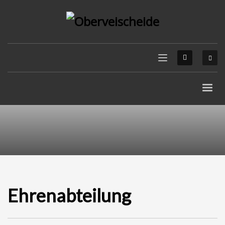
Ehrenabteilung