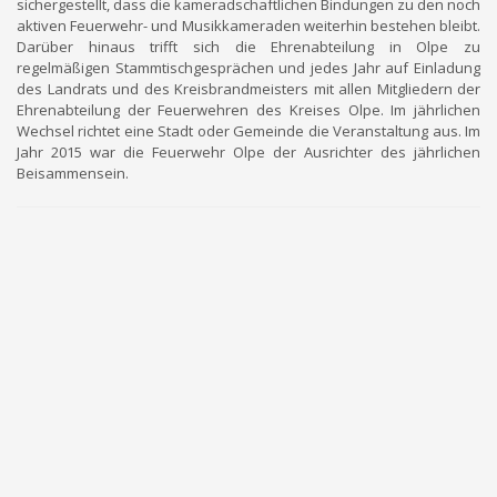
sichergestellt, dass die kameradschaftlichen Bindungen zu den noch
aktiven Feuerwehr- und Musikkameraden weiterhin bestehen bleibt.
Darüber hinaus trifft sich die Ehrenabteilung in Olpe zu
regelmäßigen Stammtischgesprächen und jedes Jahr auf Einladung
des Landrats und des Kreisbrandmeisters mit allen Mitgliedern der
Ehrenabteilung der Feuerwehren des Kreises Olpe. Im jährlichen
Wechsel richtet eine Stadt oder Gemeinde die Veranstaltung aus. Im
Jahr 2015 war die Feuerwehr Olpe der Ausrichter des jährlichen
Beisammensein.