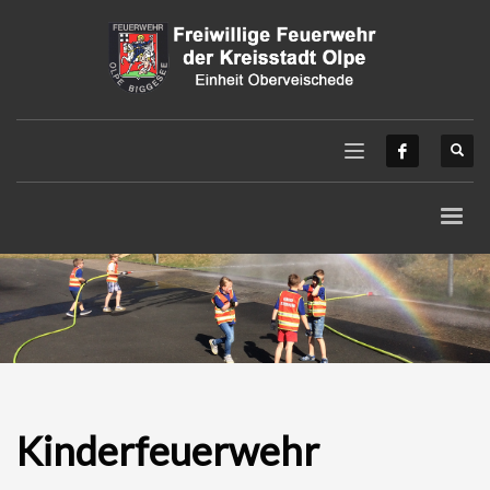
Kinderfeuerwehr