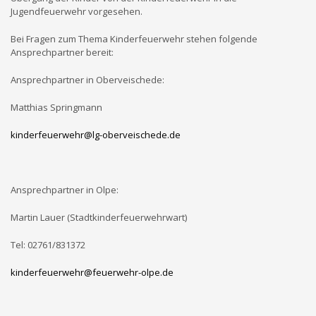
Jugendfeuerwehr vorgesehen.
Bei Fragen zum Thema Kinderfeuerwehr stehen folgende
Ansprechpartner bereit:
Ansprechpartner in Oberveischede:
Matthias Springmann
kinderfeuerwehr@lg-oberveischede.de
Ansprechpartner in Olpe:
Martin Lauer (Stadtkinderfeuerwehrwart)
Tel: 02761/831372
kinderfeuerwehr@feuerwehr-olpe.de