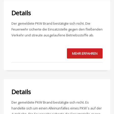
Details
Der gemeldete PKW Brand bestätigte sich nicht. Die
Feuerwehr sicherte die Einsatzstelle gegen den fließenden
Verkehr und streute ausgelaufene Betriebsstoffe ab.
MEHR ERFAHREN
Details
Der gemeldete PKW Brand bestätigte sich nicht. Es
handelte sich um einen Alleinunfalles eines PKW´s auf der