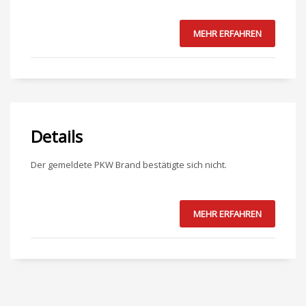
MEHR ERFAHREN
Details
Der gemeldete PKW Brand bestätigte sich nicht.
MEHR ERFAHREN