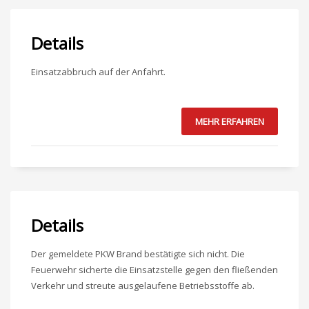
Details
Einsatzabbruch auf der Anfahrt.
MEHR ERFAHREN
Details
Der gemeldete PKW Brand bestätigte sich nicht. Die
Feuerwehr sicherte die Einsatzstelle gegen den fließenden
Verkehr und streute ausgelaufene Betriebsstoffe ab.