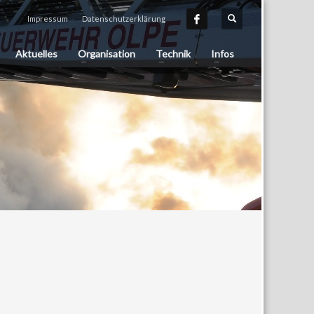
Impressum
Datenschutzerklärung
Aktuelles
Organisation
Technik
Infos