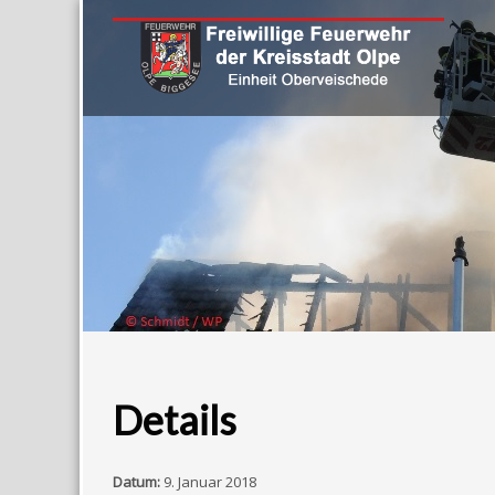
Details
Datum:
9. Januar 2018