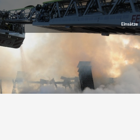
Einsätze