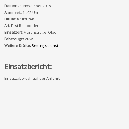
Datum:
23. November 2018
Alarmzeit:
14:02 Uhr
Dauer:
8 Minuten
Art:
First Responder
Einsatzort:
Martinstraße, Olpe
Fahrzeuge:
VRW
Weitere Kräfte:
Rettungsdienst
Einsatzbericht:
Einsatzabbruch auf der Anfahrt.