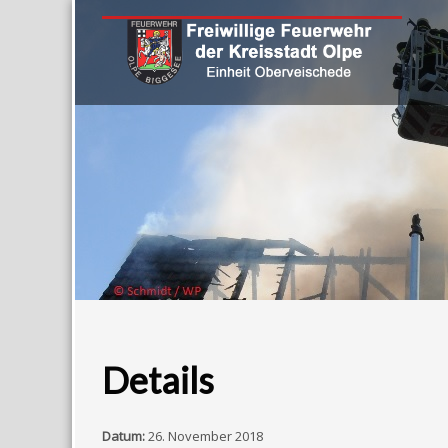
Details
Datum:
26. November 2018