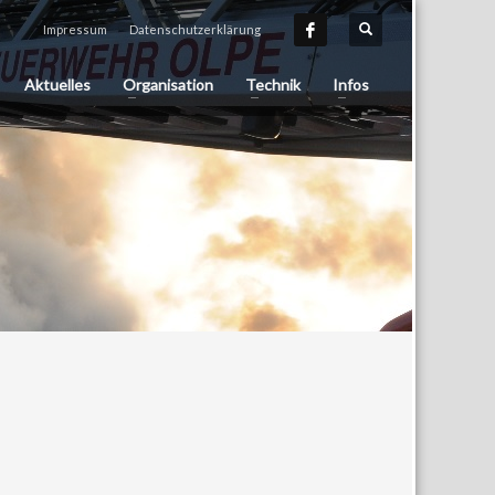
Impressum
Datenschutzerklärung
Aktuelles
Organisation
Technik
Infos