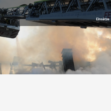
Einsätze