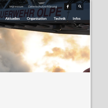
Impressum
Datenschutzerklärung
Aktuelles
Organisation
Technik
Infos