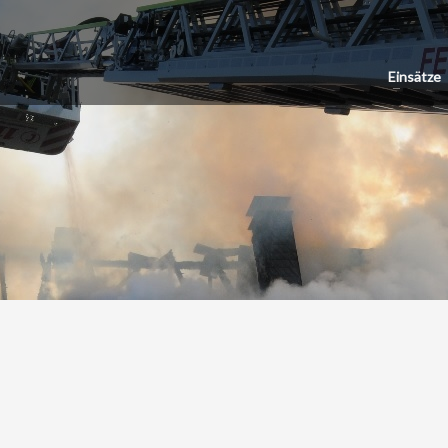
Einsätze