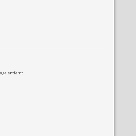
äge entfernt.