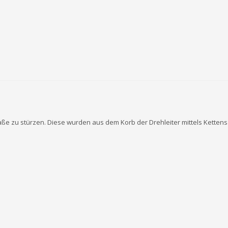
e zu stürzen. Diese wurden aus dem Korb der Drehleiter mittels Kettens