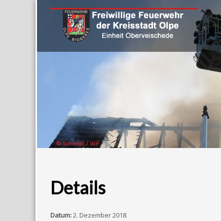
Details
Datum:
2. Dezember 2018