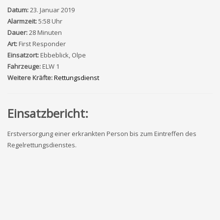
Datum:
23. Januar 2019
Alarmzeit:
5:58 Uhr
Dauer:
28 Minuten
Art:
First Responder
Einsatzort:
Ebbeblick, Olpe
Fahrzeuge:
ELW 1
Weitere Kräfte:
Rettungsdienst
Einsatzbericht:
Erstversorgung einer erkrankten Person bis zum Eintreffen des
Regelrettungsdienstes.