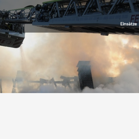
Einsätze