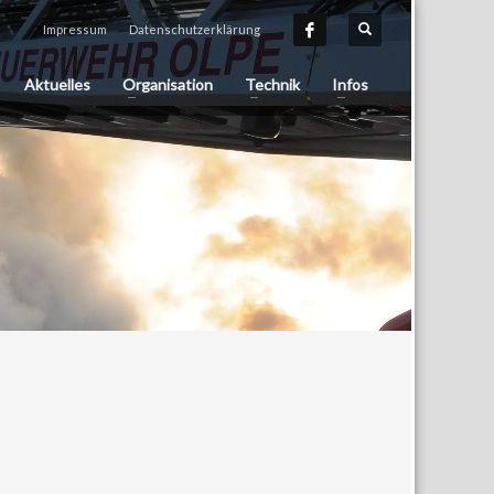
Impressum
Datenschutzerklärung
Aktuelles
Organisation
Technik
Infos