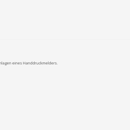
chlagen eines Handdruckmelders.