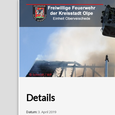
Details
Datum:
3. April 2019