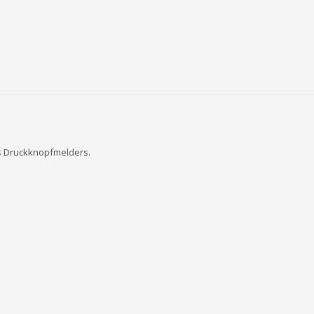
s Druckknopfmelders.