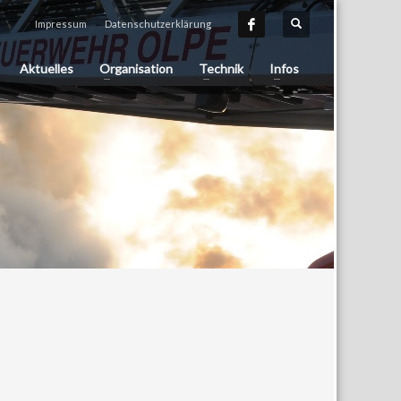
Impressum
Datenschutzerklärung
Aktuelles
Organisation
Technik
Infos