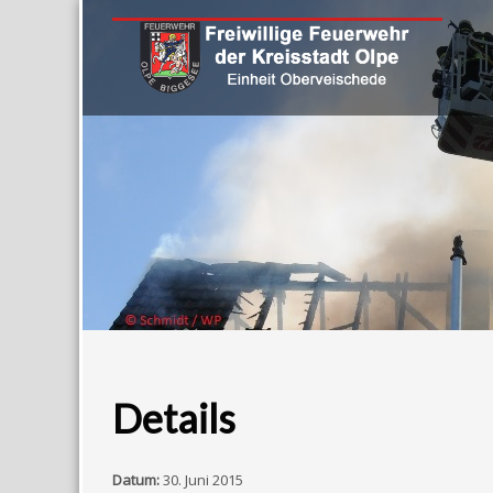
Details
Datum:
30. Juni 2015