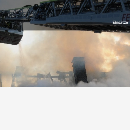
Einsätze