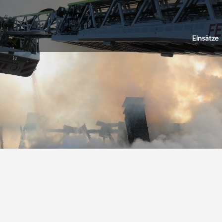
Einsätze