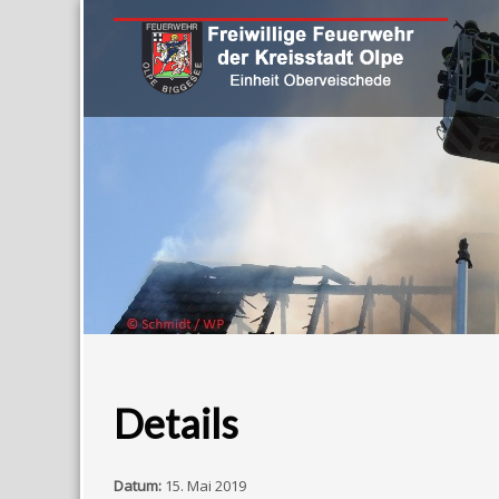
Details
Datum:
15. Mai 2019