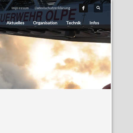
Impressum
Datenschutzerklärung
Aktuelles
Organisation
Technik
Infos