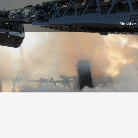
Einsätze