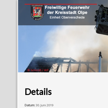
Details
Datum:
30. Juni 2019