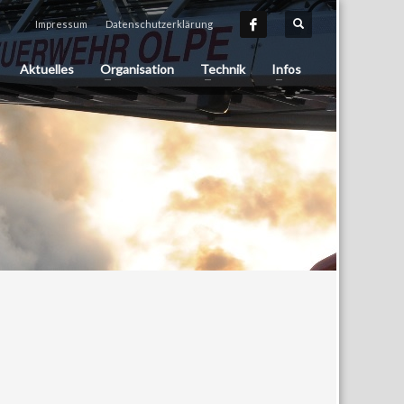
Impressum
Datenschutzerklärung
Aktuelles
Organisation
Technik
Infos