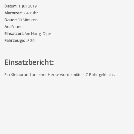
Datum:
1. Juli 2019
Alarmzeit:
2:48 Uhr
Dauer:
39 Minuten
Art:
Feuer 1
Einsatzort:
Am Hang, Olpe
Fahrzeuge:
LF 20
Einsatzbericht:
Ein Kleinbrand an einer Hecke wurde mittels C-Rohr gelöscht.