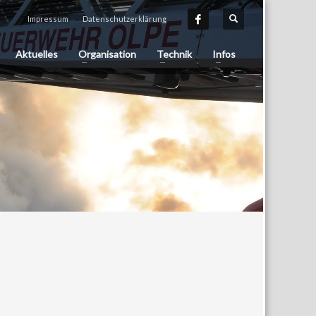
Impressum
Datenschutzerklärung
Aktuelles
Organisation
Technik
Infos