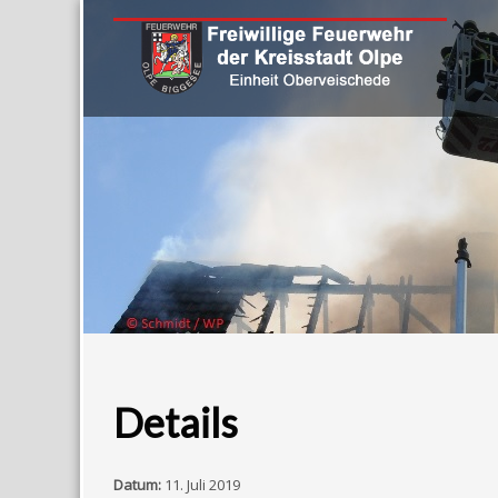
Details
Datum:
11. Juli 2019