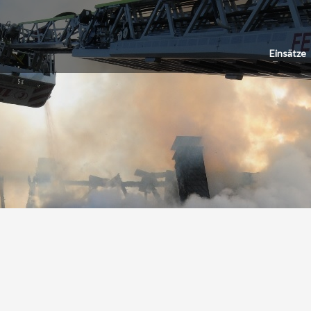
Einsätze