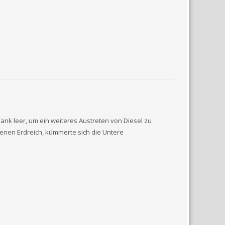
nk leer, um ein weiteres Austreten von Diesel zu
nen Erdreich, kümmerte sich die Untere