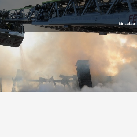
Einsätze