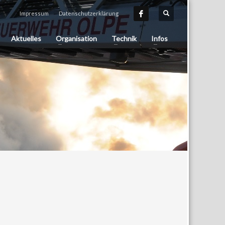
Impressum
Datenschutzerklärung
Aktuelles
Organisation
Technik
Infos