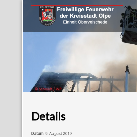
Details
Datum:
9. August 2019