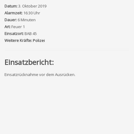
Datum:
3. Oktober 2019
Alarmzeit:
16:30 Uhr
Dauer:
6 Minuten
Art:
Feuer 1
Einsatzort:
BAB 45
Weitere Kräfte:
Polizei
Einsatzbericht:
Einsatzrücknahme vor dem Ausrücken.