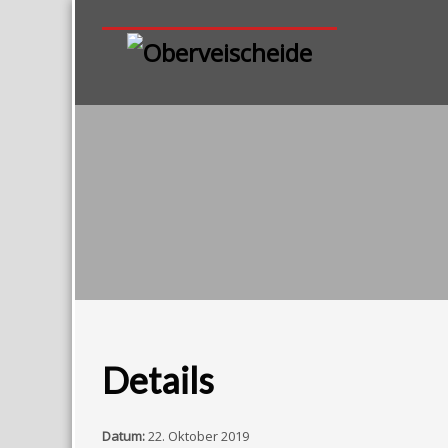
Details
Datum:
22. Oktober 2019