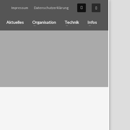
Impressum
Datenschutzerklärung
Aktuelles
Organisation
Technik
Infos