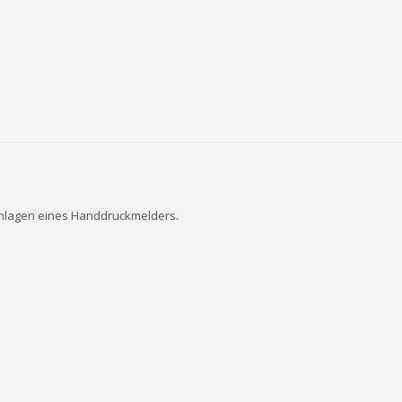
chlagen eines Handdruckmelders.