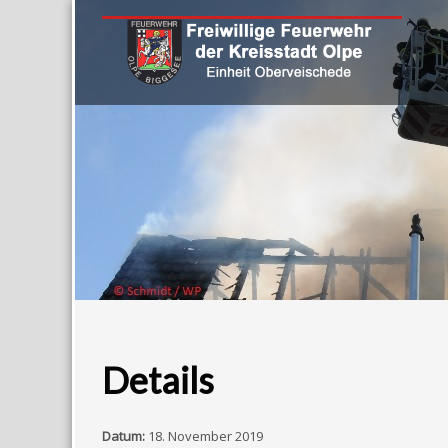
Details
Datum:
18. November 2019