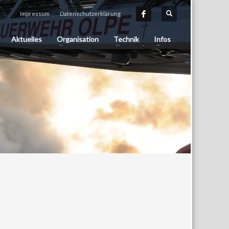
Impressum
Datenschutzerklärung
Aktuelles
Organisation
Technik
Infos