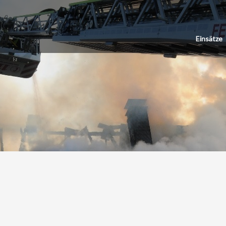
Einsätze