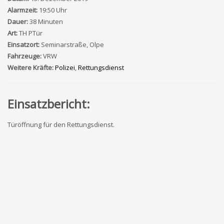
Alarmzeit:
19:50 Uhr
Dauer:
38 Minuten
Art:
TH PTür
Einsatzort:
Seminarstraße, Olpe
Fahrzeuge:
VRW
Weitere Kräfte:
Polizei
,
Rettungsdienst
Einsatzbericht:
Türöffnung für den Rettungsdienst.