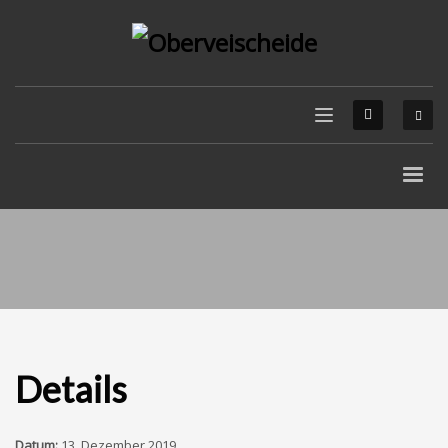
Details
Datum:
13. Dezember 2019