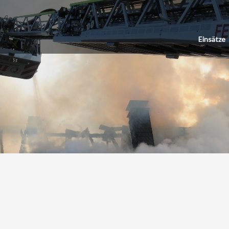
Einsätze