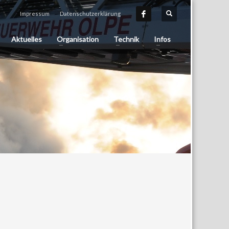
Impressum
Datenschutzerklärung
Aktuelles
Organisation
Technik
Infos