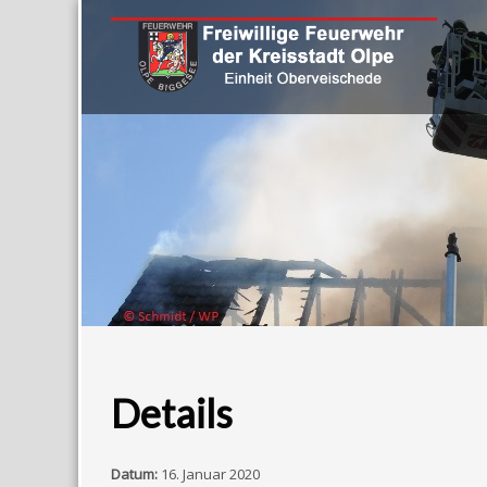
Details
Datum:
16. Januar 2020