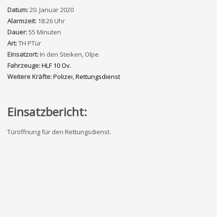
Datum:
20. Januar 2020
Alarmzeit:
18:26 Uhr
Dauer:
55 Minuten
Art:
TH PTür
Einsatzort:
In den Steiken, Olpe
Fahrzeuge:
HLF 10 Ov.
Weitere Kräfte:
Polizei
,
Rettungsdienst
Einsatzbericht:
Türöffnung für den Rettungsdienst.