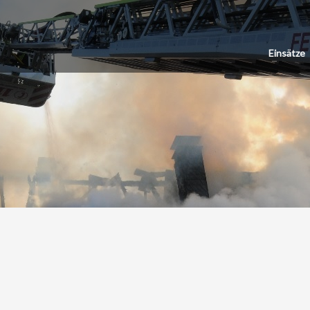
Einsätze