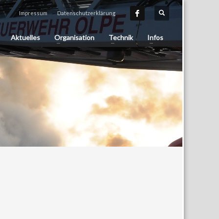
Impressum
Datenschutzerklärung
Aktuelles
Organisation
Technik
Infos