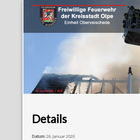
Details
Datum:
26. Januar 2020