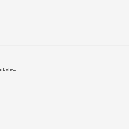
n Defekt.