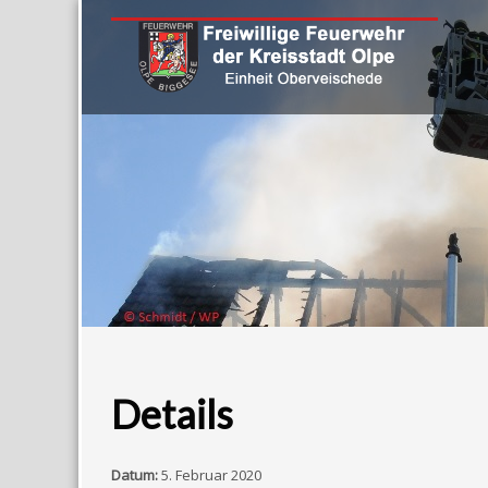
Details
Datum:
5. Februar 2020