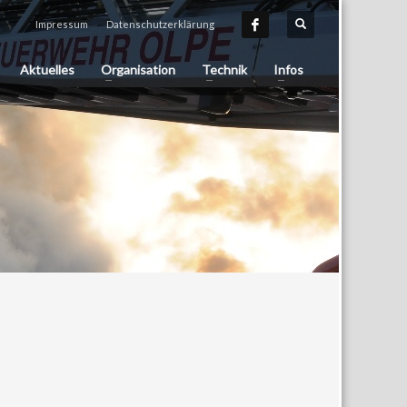
Impressum
Datenschutzerklärung
Aktuelles
Organisation
Technik
Infos