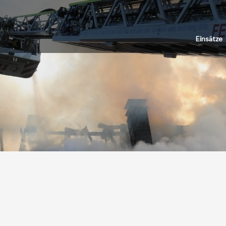
Einsätze