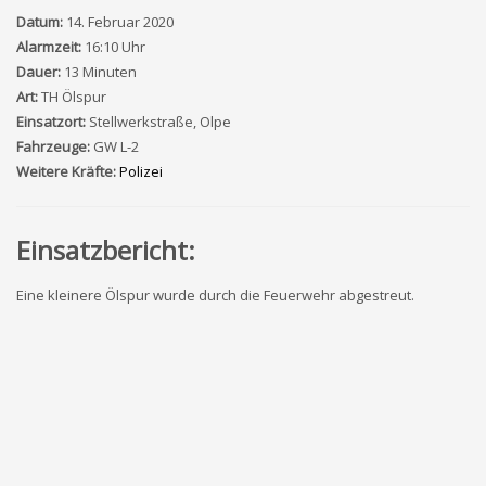
Datum:
14. Februar 2020
Alarmzeit:
16:10 Uhr
Dauer:
13 Minuten
Art:
TH Ölspur
Einsatzort:
Stellwerkstraße, Olpe
Fahrzeuge:
GW L-2
Weitere Kräfte:
Polizei
Einsatzbericht:
Eine kleinere Ölspur wurde durch die Feuerwehr abgestreut.