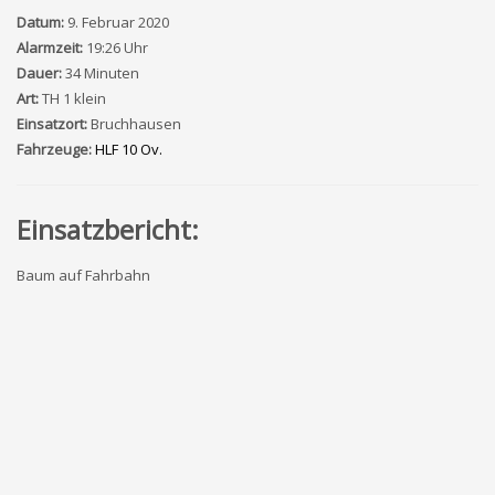
Datum:
9. Februar 2020
Alarmzeit:
19:26 Uhr
Dauer:
34 Minuten
Art:
TH 1 klein
Einsatzort:
Bruchhausen
Fahrzeuge:
HLF 10 Ov.
Einsatzbericht:
Baum auf Fahrbahn