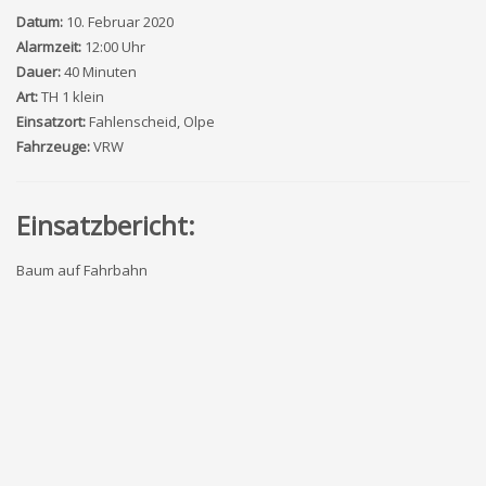
Datum:
10. Februar 2020
Alarmzeit:
12:00 Uhr
Dauer:
40 Minuten
Art:
TH 1 klein
Einsatzort:
Fahlenscheid, Olpe
Fahrzeuge:
VRW
Einsatzbericht:
Baum auf Fahrbahn