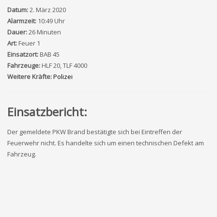
Datum:
2. März 2020
Alarmzeit:
10:49 Uhr
Dauer:
26 Minuten
Art:
Feuer 1
Einsatzort:
BAB 45
Fahrzeuge:
HLF 20, TLF 4000
Weitere Kräfte:
Polizei
Einsatzbericht:
Der gemeldete PKW Brand bestätigte sich bei Eintreffen der
Feuerwehr nicht. Es handelte sich um einen technischen Defekt am
Fahrzeug.