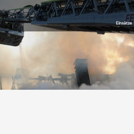
Einsätze