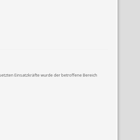
etzten Einsatzkräfte wurde der betroffene Bereich