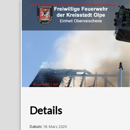
Details
Datum:
18. März 2020