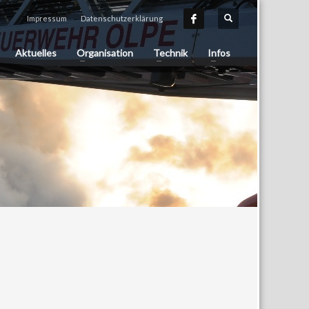
Impressum
Datenschutzerklärung
Aktuelles
Organisation
Technik
Infos