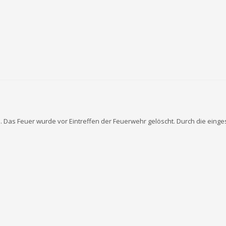
Das Feuer wurde vor Eintreffen der Feuerwehr gelöscht. Durch die einges