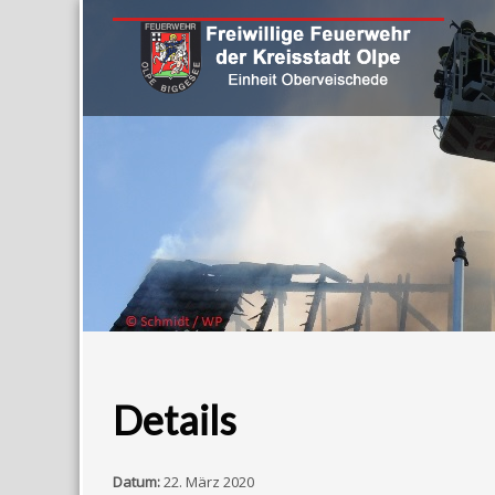
Details
Datum:
22. März 2020