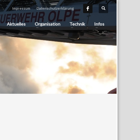
Impressum
Datenschutzerklärung
Aktuelles
Organisation
Technik
Infos