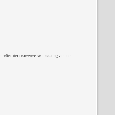
Eintreffen der Feuerwehr selbstständig von der