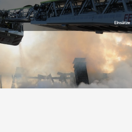
Einsätze