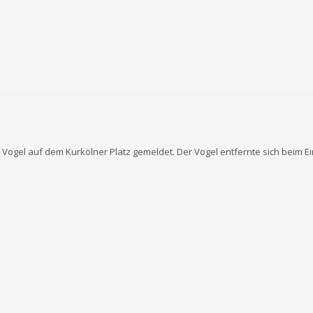
er Vogel auf dem Kurkölner Platz gemeldet. Der Vogel entfernte sich beim 