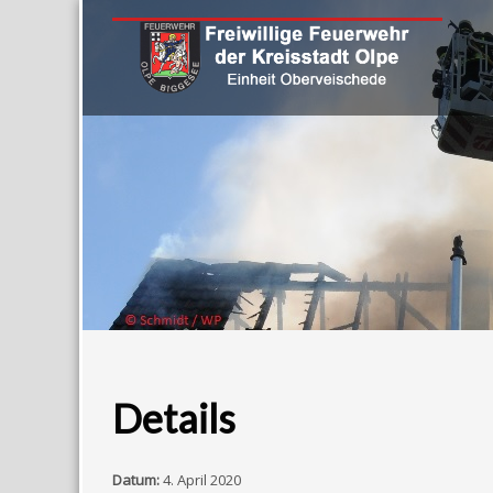
Details
Datum:
4. April 2020