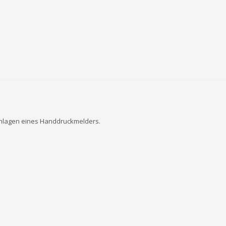
chlagen eines Handdruckmelders.