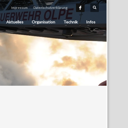
Impressum
Datenschutzerklärung
Aktuelles
Organisation
Technik
Infos