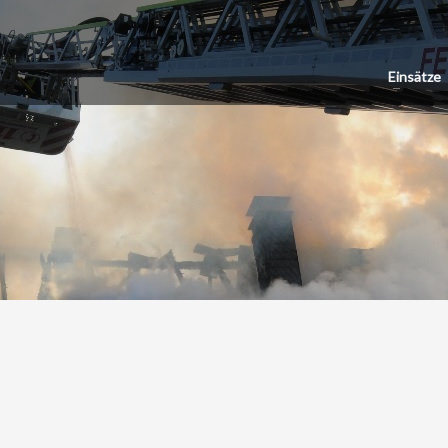
Einsätze