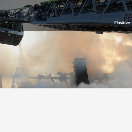
Einsätze