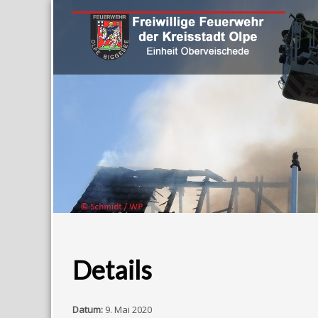
Details
Datum:
9. Mai 2020