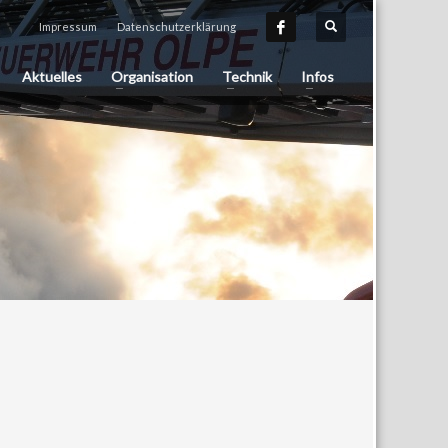
Impressum
Datenschutzerklärung
Aktuelles
Organisation
Technik
Infos