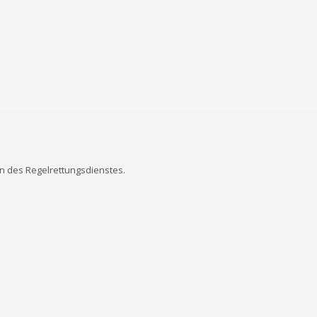
en des Regelrettungsdienstes.