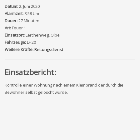
Datum:
2. Juni 2020
Alarmzeit:
8:58 Uhr
Dauer:
27 Minuten
Art:
Feuer 1
Einsatzort:
Lerchenweg, Olpe
Fahrzeuge:
LF 20
Weitere Kräfte:
Rettungsdienst
Einsatzbericht:
Kontrolle einer Wohnung nach einem Kleinbrand der durch die
Bewohner selbst gelöscht wurde.