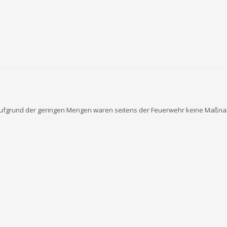
 Aufgrund der geringen Mengen waren seitens der Feuerwehr keine Maßna