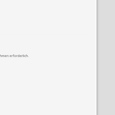
hmen erforderlich.