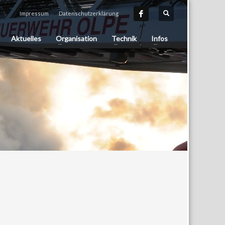
Impressum
Datenschutzerklärung
Aktuelles
Organisation
Technik
Infos