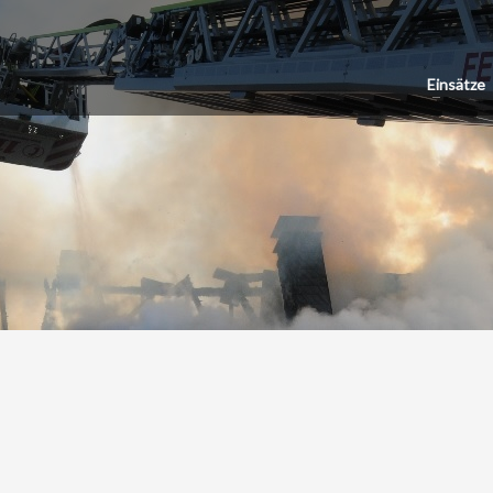
Einsätze