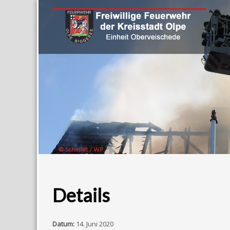
Details
Datum:
14. Juni 2020