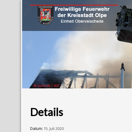
Details
Datum:
15. Juli 2020