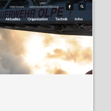
Impressum
Datenschutzerklärung
Aktuelles
Organisation
Technik
Infos