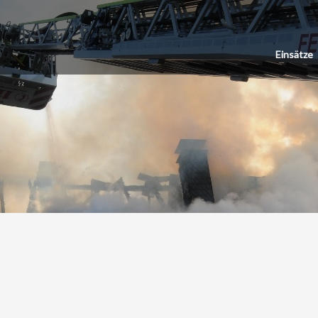
Einsätze