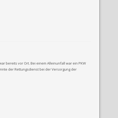
 bereits vor Ort. Bei einem Alleinunfall war ein PKW
onnte der Rettungsdienst bei der Versorgung der