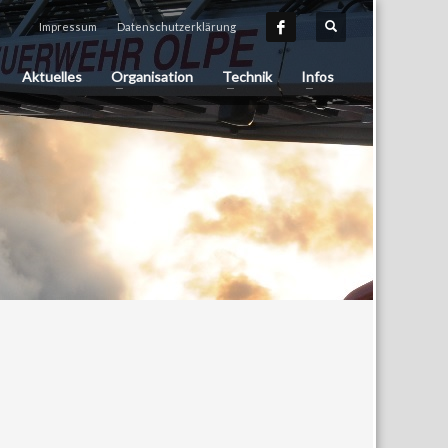
Impressum
Datenschutzerklärung
Aktuelles
Organisation
Technik
Infos