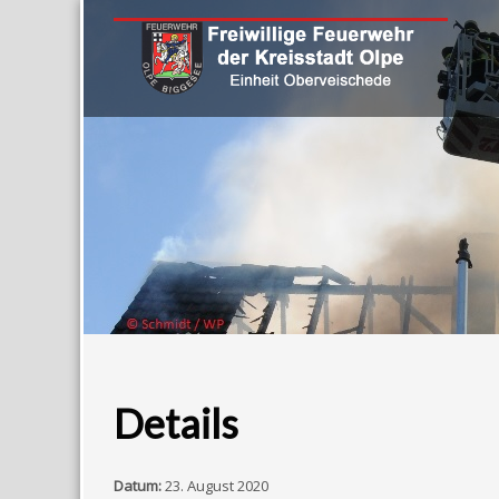
Details
Datum:
23. August 2020