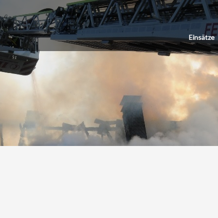
Einsätze