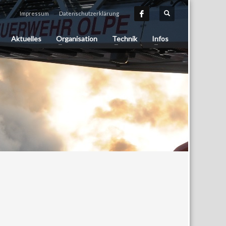
Impressum
Datenschutzerklärung
Aktuelles
Organisation
Technik
Infos