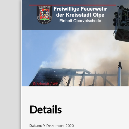
Details
Datum:
9. Dezember 2020