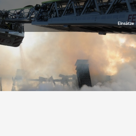
Einsätze