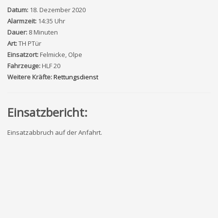
Datum:
18. Dezember 2020
Alarmzeit:
14:35 Uhr
Dauer:
8 Minuten
Art:
TH PTür
Einsatzort:
Felmicke, Olpe
Fahrzeuge:
HLF 20
Weitere Kräfte:
Rettungsdienst
Einsatzbericht:
Einsatzabbruch auf der Anfahrt.