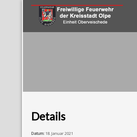
Details
Datum:
18. Januar 2021