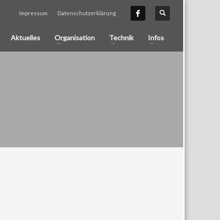
Impressum
Datenschutzerklärung
Aktuelles
Organisation
Technik
Infos