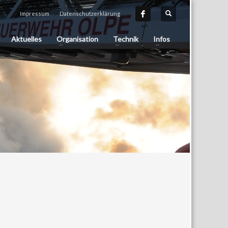
Impressum
Datenschutzerklärung
Aktuelles
Organisation
Technik
Infos