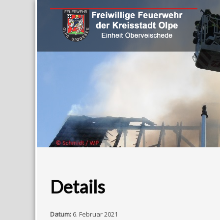
Details
Datum:
6. Februar 2021