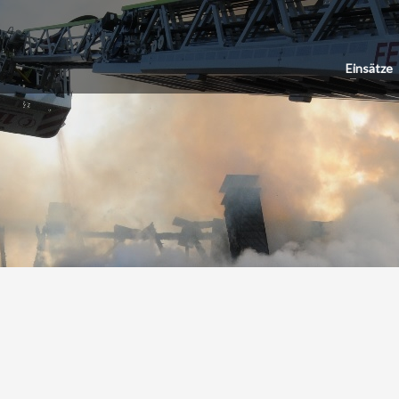
Einsätze