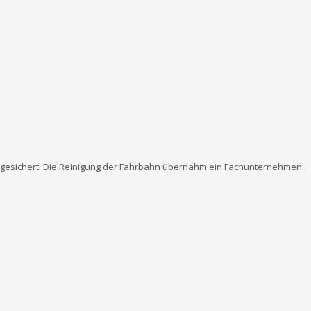
bgesichert. Die Reinigung der Fahrbahn übernahm ein Fachunternehmen.