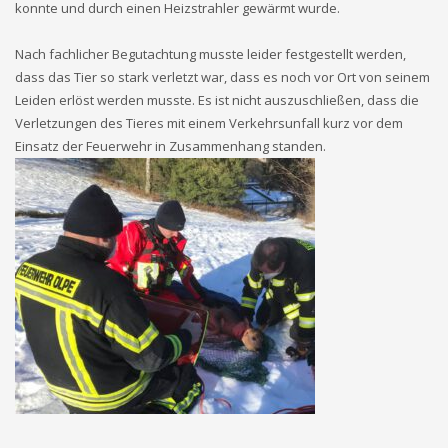
konnte und durch einen Heizstrahler gewärmt wurde.
Nach fachlicher Begutachtung musste leider festgestellt werden,
dass das Tier so stark verletzt war, dass es noch vor Ort von seinem
Leiden erlöst werden musste. Es ist nicht auszuschließen, dass die
Verletzungen des Tieres mit einem Verkehrsunfall kurz vor dem
Einsatz der Feuerwehr in Zusammenhang standen.