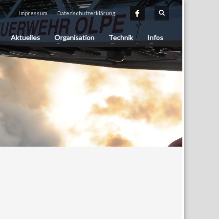
Impressum
Datenschutzerklärung
Aktuelles
Organisation
Technik
Infos