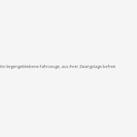
hn liegengebliebene Fahrzeuge, aus ihrer Zwangslage befreit.