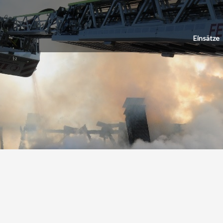
Einsätze