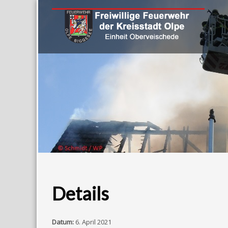
Details
Datum:
6. April 2021