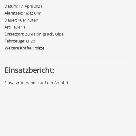
Datum:
17. April 2021
Alarmzeit:
18:42 Uhr
Dauer:
10 Minuten
Art:
Feuer 1
Einsatzort:
Zum Honigsack, Olpe
Fahrzeuge:
LF 20
Weitere Kräfte:
Polizei
Einsatzbericht:
Einsatzrücknahme auf der Anfahrt.