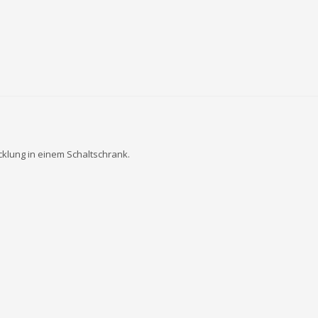
klung in einem Schaltschrank.