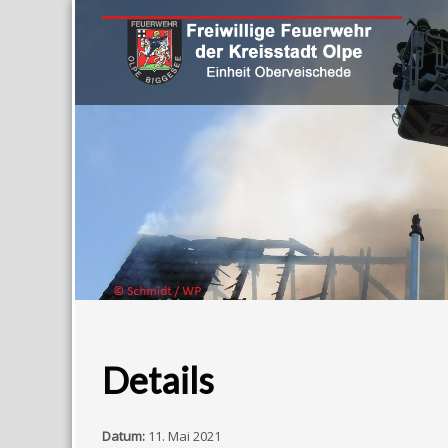
Details
Datum:
11. Mai 2021