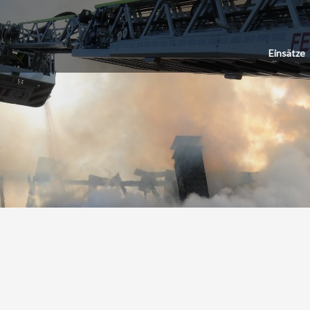
Einsätze