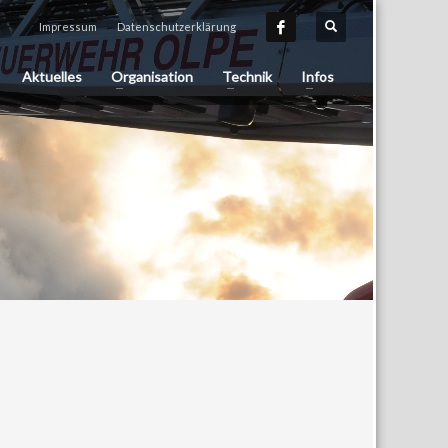
Impressum
Datenschutzerklärung
Aktuelles
Organisation
Technik
Infos