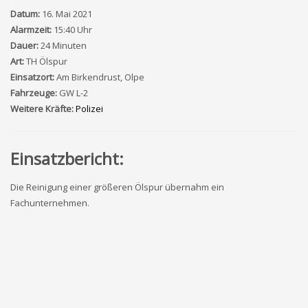
Datum:
16. Mai 2021
Alarmzeit:
15:40 Uhr
Dauer:
24 Minuten
Art:
TH Ölspur
Einsatzort:
Am Birkendrust, Olpe
Fahrzeuge:
GW L-2
Weitere Kräfte:
Polizei
Einsatzbericht:
Die Reinigung einer größeren Ölspur übernahm ein
Fachunternehmen.