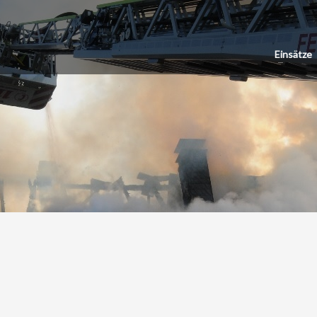
Einsätze