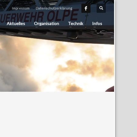
Impressum
Datenschutzerklärung
Aktuelles
Organisation
Technik
Infos