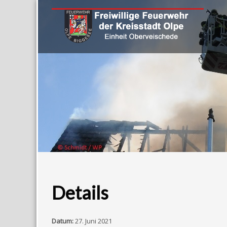
Details
Datum:
27. Juni 2021