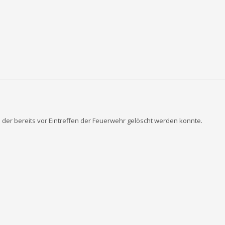
er bereits vor Eintreffen der Feuerwehr gelöscht werden konnte.