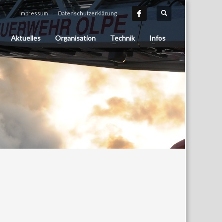
Impressum
Datenschutzerklärung
Aktuelles
Organisation
Technik
Infos