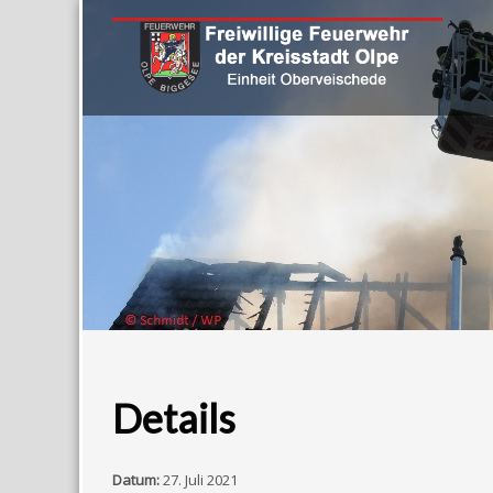
Details
Datum:
27. Juli 2021