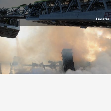
Einsätze