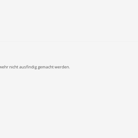
wehr nicht ausfindig gemacht werden.