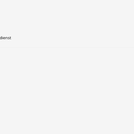
dienst