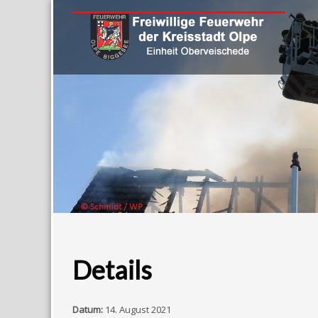
Details
Datum:
14. August 2021