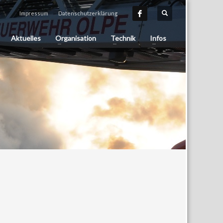
Impressum
Datenschutzerklärung
Aktuelles
Organisation
Technik
Infos