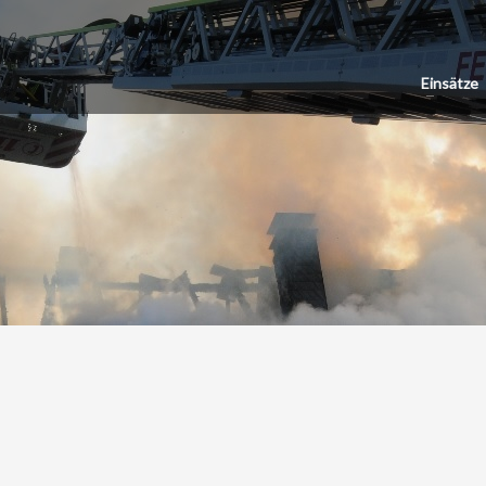
Einsätze