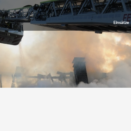
Einsätze