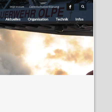
Impressum
Datenschutzerklärung
Aktuelles
Organisation
Technik
Infos