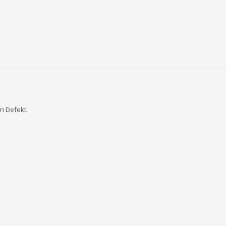
n Defekt.