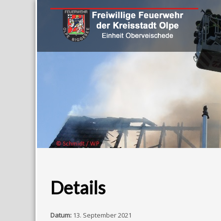
Details
Datum:
13. September 2021