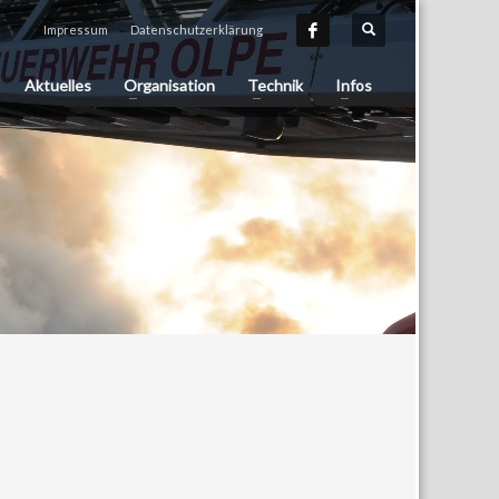
Impressum
Datenschutzerklärung
Aktuelles
Organisation
Technik
Infos