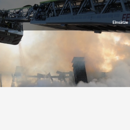
Einsätze