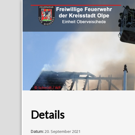
Details
Datum:
20. September 2021